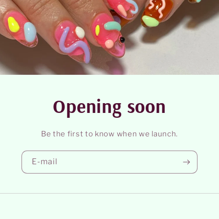
Opening soon
Be the first to know when we launch.
E‑mail