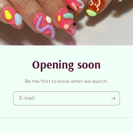
Opening soon
Be the first to know when we launch.
E‑mail