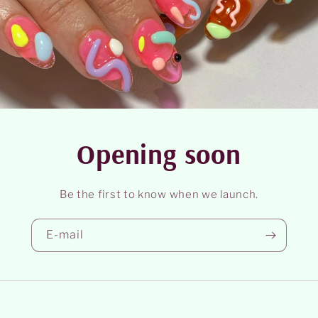
Opening soon
Be the first to know when we launch.
E-mail